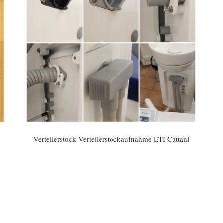
Verteilerstock Verteilerstockaufnahme ETI Cattani