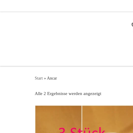
Zum Inhalt springen
Start
»
Ancar
Alle 2 Ergebnisse werden angezeigt