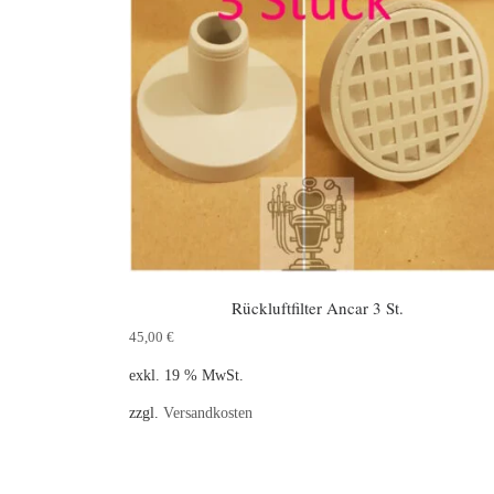
Rückluftfilter Ancar 3 St.
45,00
€
exkl. 19 % MwSt.
zzgl.
Versandkosten