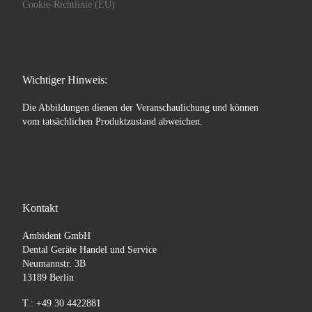
Cookie-Richtlinie (EU)
Wichtiger Hinweis:
Die Abbildungen dienen der Veranschaulichung und können
vom tatsächlichen Produktzustand abweichen.
Kontakt
Ambident GmbH
Dental Geräte Handel und Service
Neumannstr. 3B
13189 Berlin
T.: +49 30 4422881