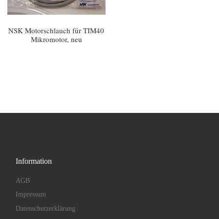
NSK Motorschlauch für TIM40
Mikromotor, neu
Information
AGB
Impressum
Datenschutzerklärung