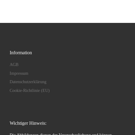
Information
AGB
Impressum
Datenschutzerklärung
Cookie-Richtlinie (EU)
Wichtiger Hinweis: