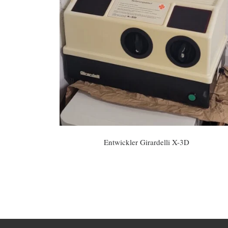
Entwickler Girardelli X-3D