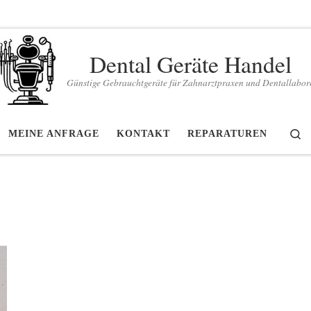
Dental Geräte Handel
Günstige Gebrauchtgeräte für Zahnarztpraxen und Dentallabor
S
MEINE ANFRAGE
KONTAKT
REPARATUREN