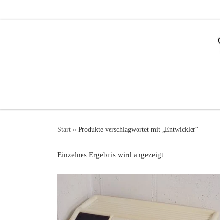
Zum Inhalt springen
Start
»
Produkte verschlagwortet mit „Entwickler“
Einzelnes Ergebnis wird angezeigt