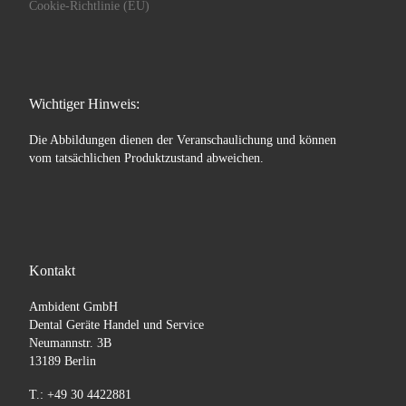
Cookie-Richtlinie (EU)
Wichtiger Hinweis:
Die Abbildungen dienen der Veranschaulichung und können
vom tatsächlichen Produktzustand abweichen.
Kontakt
Ambident GmbH
Dental Geräte Handel und Service
Neumannstr. 3B
13189 Berlin
T.: +49 30 4422881