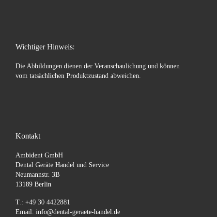
Wichtiger Hinweis:
Die Abbildungen dienen der Veranschaulichung und können
vom tatsächlichen Produktzustand abweichen.
Kontakt
Ambident GmbH
Dental Geräte Handel und Service
Neumannstr. 3B
13189 Berlin
T.: +49 30 4422881
Email: info@dental-geraete-handel.de