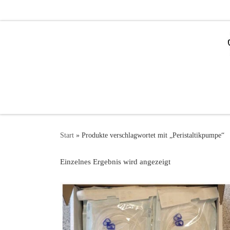
Zum Inhalt springen
Start
»
Produkte verschlagwortet mit „Peristaltikpumpe“
Einzelnes Ergebnis wird angezeigt