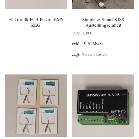
Elektronik PCB Piezon EMS
Simple & Smart KISS
ZEG
Austellungseinheit
15.900,00
€
exkl. 19 % MwSt.
zzgl.
Versandkosten