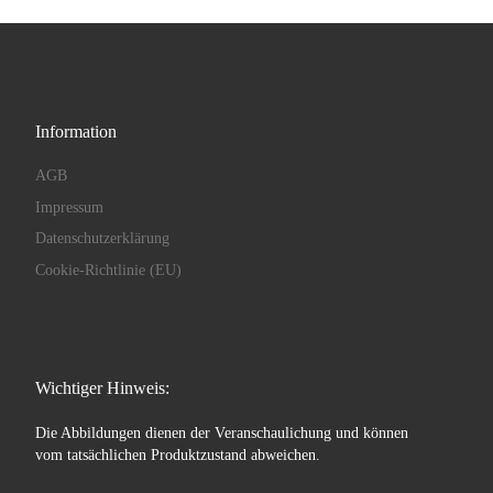
Information
AGB
Impressum
Datenschutzerklärung
Cookie-Richtlinie (EU)
Wichtiger Hinweis:
Die Abbildungen dienen der Veranschaulichung und können
vom tatsächlichen Produktzustand abweichen.