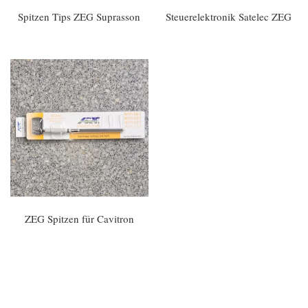
Spitzen Tips ZEG Suprasson
Steuerelektronik Satelec ZEG
ZEG Spitzen für Cavitron