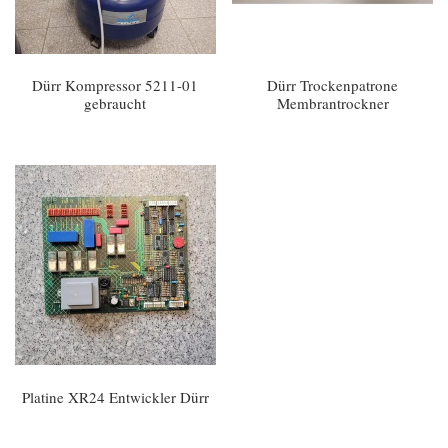
Dürr Kompressor 5211-01
Dürr Trockenpatrone
gebraucht
Membrantrockner
Platine XR24 Entwickler Dürr