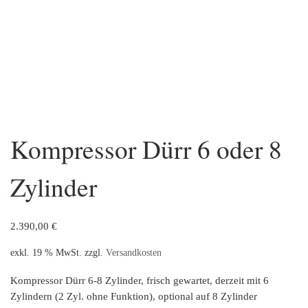
Kompressor Dürr 6 oder 8
Zylinder
2.390,00
€
exkl. 19 % MwSt.
zzgl.
Versandkosten
Kompressor Dürr 6-8 Zylinder, frisch gewartet, derzeit mit 6
Zylindern (2 Zyl. ohne Funktion), optional auf 8 Zylinder