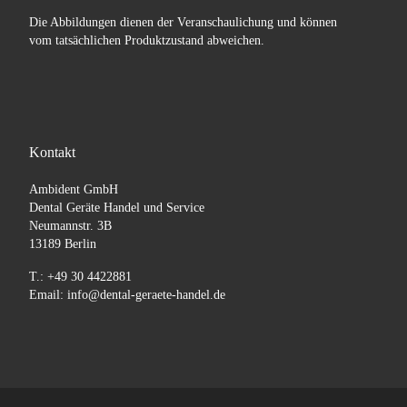
Die Abbildungen dienen der Veranschaulichung und können
vom tatsächlichen Produktzustand abweichen.
Kontakt
Ambident GmbH
Dental Geräte Handel und Service
Neumannstr. 3B
13189 Berlin
T.: +49 30 4422881
Email: info@dental-geraete-handel.de