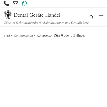
Zum Inhalt springen
Dental Geräte Handel
Search
Günstige Gebrauchtgeräte für Zahnarztpraxen und Dentallabore
Start
»
Kompressoren
»
Kompressor Dürr 6 oder 8 Zylinder