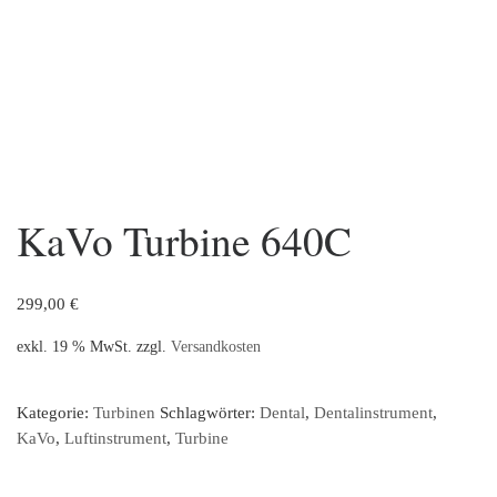
KaVo Turbine 640C
299,00
€
exkl. 19 % MwSt.
zzgl.
Versandkosten
Kategorie:
Turbinen
Schlagwörter:
Dental
,
Dentalinstrument
,
KaVo
,
Luftinstrument
,
Turbine