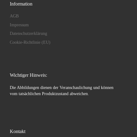
Information
AGB
Impressum
Datenschutzerklärung
Cookie-Richtlinie (EU)
Wichtiger Hinweis:
Die Abbildungen dienen der Veranschaulichung und können
vom tatsächlichen Produktzustand abweichen.
Kontakt