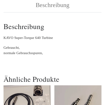
Beschreibung
Beschreibung
KAVO Super-Torque 640 Turbine
Gebraucht,
normale Gebrauchsspuren,
Ähnliche Produkte