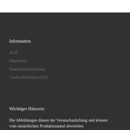
Information
AGB
Impressum
Datenschutzerklärung
Cookie-Richtlinie (EU)
Wichtiger Hinweis:
Die Abbildungen dienen der Veranschaulichung und können
vom tatsächlichen Produktzustand abweichen.