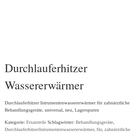
Durchlauferhitzer
Wassererwärmer
Durchlauferhitzer Intrumentenwassererwärmer für zahnärztliche
Behandlungsgeräte, universal, neu, Lagerspuren
Kategorie:
Ersatzteile
Schlagwörter:
Behandlungsgeräte
,
DurchlauferhitzerIntrumentenwassererwärmer
,
für
,
zahnärztliche