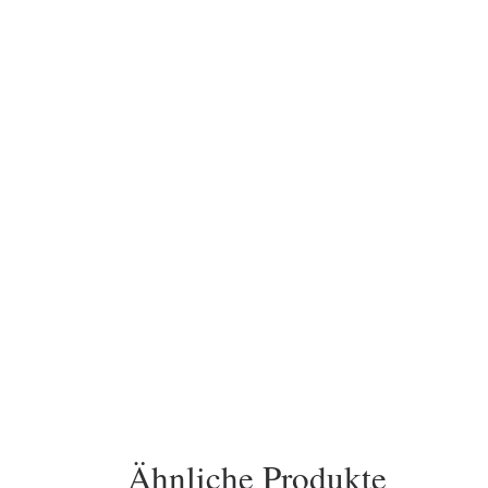
Ähnliche Produkte