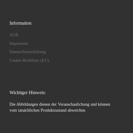
Information
AGB
Impressum
Datenschutzerklärung
Cookie-Richtlinie (EU)
Wichtiger Hinweis:
Die Abbildungen dienen der Veranschaulichung und können
vom tatsächlichen Produktzustand abweichen.