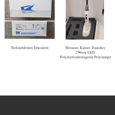
Tiefziehfolien Erkodent
Heraeus Kulzer Translux
2Wave LED
Polymerisationsgerät Polylampe