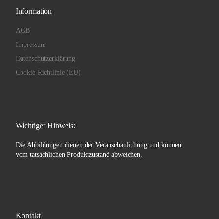
Information
AGB
Impressum
Datenschutzerklärung
Cookie-Richtlinie (EU)
Wichtiger Hinweis:
Die Abbildungen dienen der Veranschaulichung und können
vom tatsächlichen Produktzustand abweichen.
Kontakt