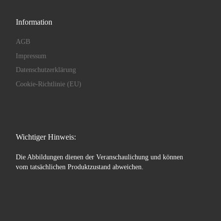
Information
AGB
Impressum
Datenschutzerklärung
Cookie-Richtlinie (EU)
Wichtiger Hinweis:
Die Abbildungen dienen der Veranschaulichung und können
vom tatsächlichen Produktzustand abweichen.