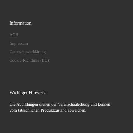
Information
AGB
Impressum
Datenschutzerklärung
Cookie-Richtlinie (EU)
Wichtiger Hinweis:
Die Abbildungen dienen der Veranschaulichung und können
vom tatsächlichen Produktzustand abweichen.