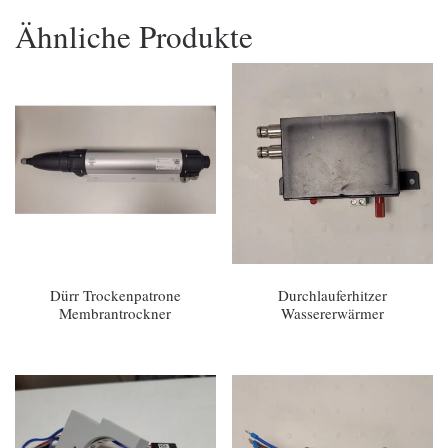
Ähnliche Produkte
Dürr Trockenpatrone
Durchlauferhitzer
Membrantrockner
Wassererwärmer