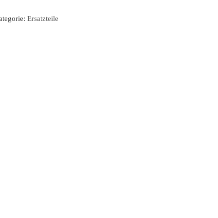
ategorie:
Ersatzteile