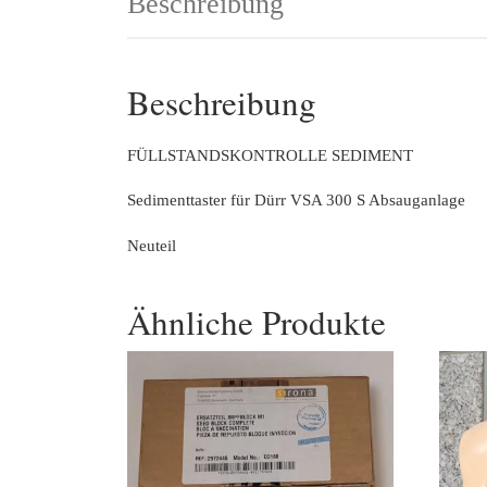
Beschreibung
Beschreibung
FÜLLSTANDSKONTROLLE SEDIMENT
Sedimenttaster für Dürr VSA 300 S Absauganlage
Neuteil
Ähnliche Produkte