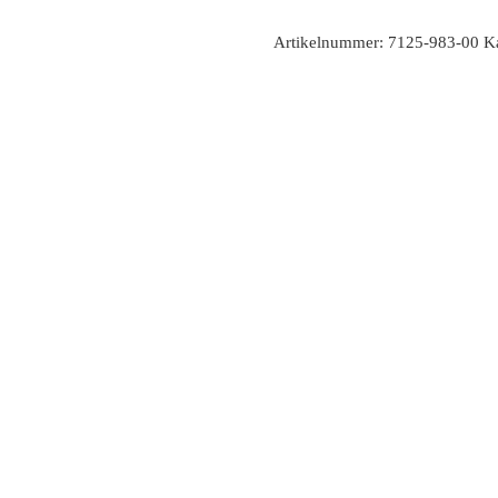
Artikelnummer:
7125-983-00
K