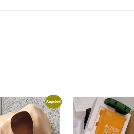
Angebot!